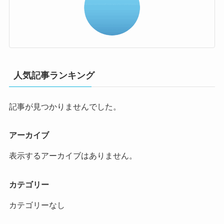
人気記事ランキング
記事が見つかりませんでした。
アーカイブ
表示するアーカイブはありません。
カテゴリー
カテゴリーなし