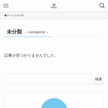
ホーム
未分類
未分類
– category –
記事が見つかりませんでした。
検索